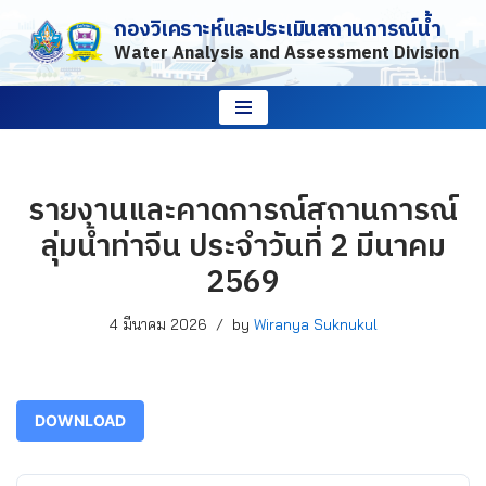
กองวิเคราะห์และประเมินสถานการณ์น้ำ
Water Analysis and Assessment Division
Skip
to
content
รายงานและคาดการณ์สถานการณ์
ลุ่มน้ำท่าจีน ประจำวันที่ 2 มีนาคม
2569
4 มีนาคม 2026
by
Wiranya Suknukul
DOWNLOAD