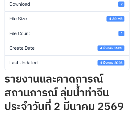
Download
2
File Size
4.39 MB
File Count
1
Create Date
4 มีนาคม 2569
Last Updated
4 มีนาคม 2026
รายงานและคาดการณ์
สถานการณ์ ลุ่มน้ำท่าจีน
ประจำวันที่ 2 มีนาคม 2569