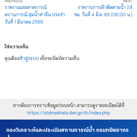
PREVIOUS
NEXT
รายงานและคาดการณ์
รายงานการเฝ้าติดตามน้ำ 24
สถานการณ์ ลุ่มน้ำท่าจีน ประจำ
ชม. วันที่ 4 มี.ค. 69 (08.00 น.)
วันที่ 1 มีนาคม 2569
ใส่ความเห็น
คุณต้อง
เข้าสู่ระบบ
เพื่อจะพิมพ์ความเห็น
หากต้องการทราบข้อมูลก่อนหน้า สามารถดูรายละเอียดได้ที่
https://oldmekhala.dwr.go.th/index.php
กองวิเคราะห์และประเมินสถานการณ์น้ำ กรมทรัพยากร