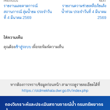
PREVIOUS
NEXT
รายงานและคาดการณ์
รายงานความช่วยเหลือภัยแล้ง
สถานการณ์ ลุ่มน้ำยม ประจำวัน
น้ำท่วม ประจำวันที่ 4 มีนาคม
ที่ 4 มีนาคม 2569
2569
ใส่ความเห็น
คุณต้อง
เข้าสู่ระบบ
เพื่อจะพิมพ์ความเห็น
หากต้องการทราบข้อมูลก่อนหน้า สามารถดูรายละเอียดได้ที่
https://oldmekhala.dwr.go.th/index.php
กองวิเคราะห์และประเมินสถานการณ์น้ำ กรมทรัพยากร