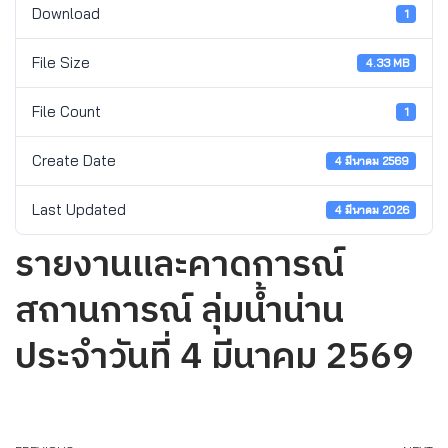
Download
1
File Size
4.33 MB
File Count
1
Create Date
4 มีนาคม 2569
Last Updated
4 มีนาคม 2026
รายงานและคาดการณ์
สถานการณ์ ลุ่มน้ำน่าน
ประจำวันที่ 4 มีนาคม 2569