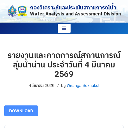
กองวิเคราะห์และประเมินสถานการณ์น้ำ
Water Analysis and Assessment Division
Skip
to
content
รายงานและคาดการณ์สถานการณ์
ลุ่มน้ำน่าน ประจำวันที่ 4 มีนาคม
2569
4 มีนาคม 2026
by
Wiranya Suknukul
DOWNLOAD