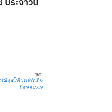
ี ประจำวัน
NEXT
 ลุ่มน้ำชี ประจำวันที่ 6
มีนาคม 2569