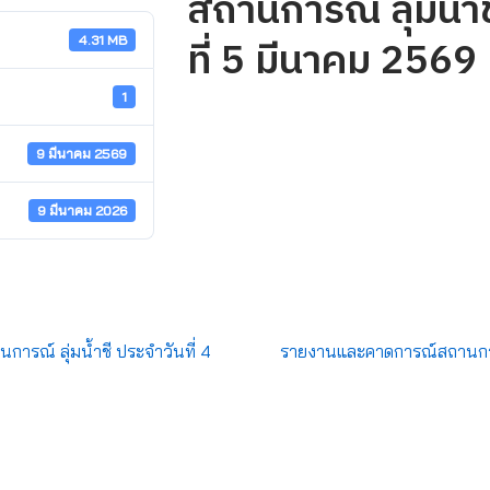
สถานการณ์ ลุ่มน้ำช
ที่ 5 มีนาคม 2569
4.31 MB
1
9 มีนาคม 2569
9 มีนาคม 2026
รณ์ ลุ่มน้ำชี ประจำวันที่ 4
รายงานและคาดการณ์สถานการณ์