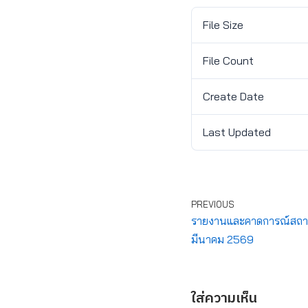
File Size
File Count
Create Date
Last Updated
PREVIOUS
รายงานและคาดการณ์สถานกา
มีนาคม 2569
ใส่ความเห็น