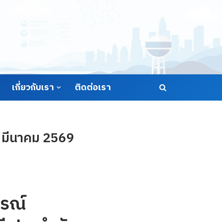
เกี่ยวกับเรา
ติดต่อเรา
5 มีนาคม 2569
รณ์