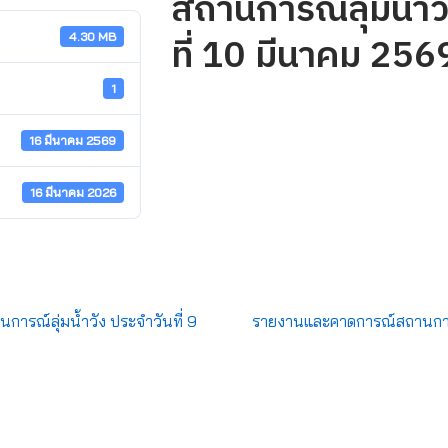
สถานการณ์ลุ่มน้ำว
ที่ 10 มีนาคม 256
4.30 MB
1
16 มีนาคม 2569
16 มีนาคม 2026
รณ์ลุ่มน้ำวัง ประจำวันที่ 9
รายงานและคาดการณ์สถานการณ์ล