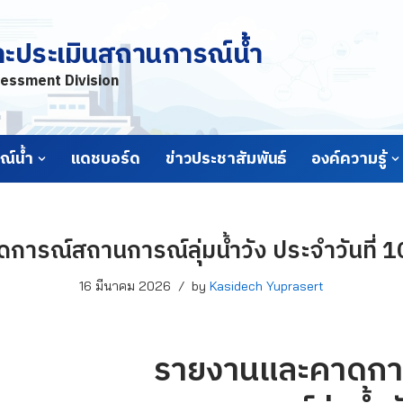
ละประเมินสถานการณ์น้ำ
essment Division
์น้ำ
แดชบอร์ด
ข่าวประชาสัมพันธ์
องค์ความรู้
ารณ์สถานการณ์ลุ่มน้ำวัง ประจำวันที่ 
16 มีนาคม 2026
by
Kasidech Yuprasert
รายงานและคาดกา