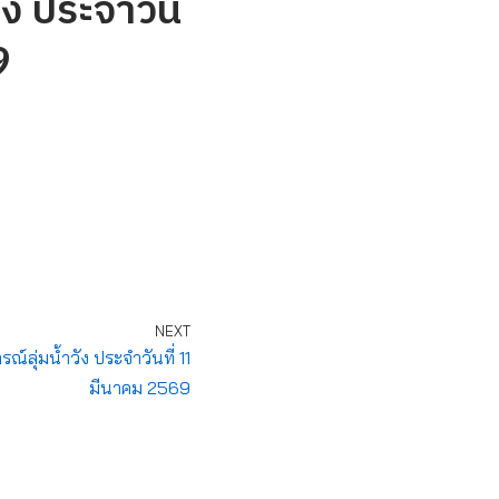
ัง ประจำวัน
9
NEXT
ุ่มน้ำวัง ประจำวันที่ 11
มีนาคม 2569