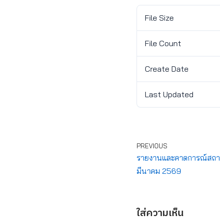
File Size
File Count
Create Date
Last Updated
PREVIOUS
รายงานและคาดการณ์สถานกา
มีนาคม 2569
ใส่ความเห็น