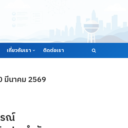
เกี่ยวกับเรา
ติดต่อเรา
10 มีนาคม 2569
รณ์