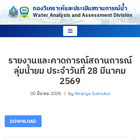
กองวิเคราะห์และประเมินสถานการณ์น้ำ
Water Analysis and Assessment Division
Skip
to
content
รายงานและคาดการณ์สถานการณ์
ลุ่มน้ำยม ประจำวันที่ 28 มีนาคม
2569
30 มีนาคม 2026
by
Wiranya Suknukul
DOWNLOAD