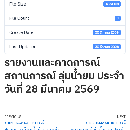
File Size
4.34 MB
File Count
1
Create Date
30 มีนาคม 2569
Last Updated
30 มีนาคม 2026
รายงานและคาดการณ์
สถานการณ์ ลุ่มน้ำยม ประจำ
วันที่ 28 มีนาคม 2569
PREVIOUS
NEXT
รายงานและคาดการณ์
รายงานและคาดการณ์
สถานการณ์ ลุ่มน้ำน่าน ประจำ
สถานการณ์ ลุ่มน้ำน่าน ประจำ