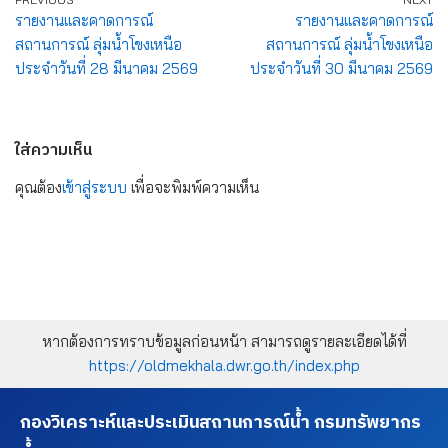
รายงานและคาดการณ์
รายงานและคาดการณ์
สถานการณ์ ลุ่มน้ำโขงเหนือ
สถานการณ์ ลุ่มน้ำโขงเหนือ
ประจำวันที่ 28 มีนาคม 2569
ประจำวันที่ 30 มีนาคม 2569
ใส่ความเห็น
คุณต้อง
เข้าสู่ระบบ
เพื่อจะพิมพ์ความเห็น
หากต้องการทราบข้อมูลก่อนหน้า สามารถดูรายละเอียดได้ที่
https://oldmekhala.dwr.go.th/index.php
กองวิเคราะห์และประเมินสถานการณ์น้ำ กรมทรัพยากร