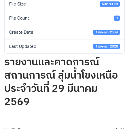
File Size
502.89 KB
File Count
1
Create Date
1 เมษายน 2569
Last Updated
1 เมษายน 2026
รายงานและคาดการณ์
สถานการณ์ ลุ่มน้ำโขงเหนือ
ประจำวันที่ 29 มีนาคม
2569
PREVIOUS
NEXT