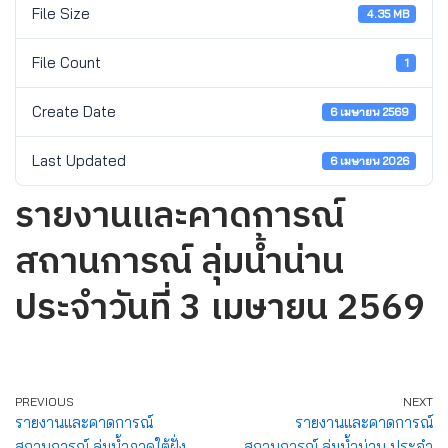
File Size
4.35 MB
File Count
1
Create Date
6 เมษายน 2569
Last Updated
6 เมษายน 2026
รายงานและคาดการณ์
สถานการณ์ ลุ่มน้ำน่าน
ประจำวันที่ 3 เมษายน 2569
PREVIOUS
NEXT
รายงานและคาดการณ์
รายงานและคาดการณ์
สถานการณ์ ลุ่มน้ำภาคใต้ฝั่ง
สถานการณ์ ลุ่มน้ำน่าน ประจำ