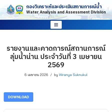
กองวิเคราะห์และประเมินสถานการณ์น้ำ
Water Analysis and Assessment Division
Skip
to
content
รายงานและคาดการณ์สถานการณ์
ลุ่มน้ำน่าน ประจำวันที่ 3 เมษายน
2569
6 เมษายน 2026
by
Wiranya Suknukul
DOWNLOAD