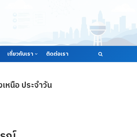
เกี่ยวกับเรา
ติดต่อเรา
เหนือ ประจำวัน
รณ์