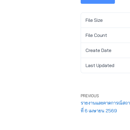
File Size
File Count
Create Date
Last Updated
PREVIOUS
รายงานและคาดการณ์สถาน
ที่ 6 เมษายน 2569