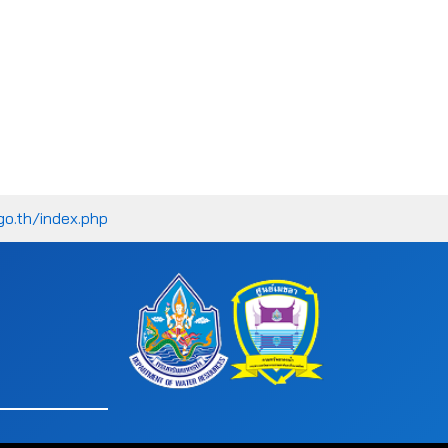
go.th/index.php