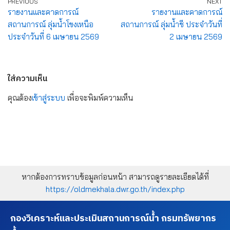
PREVIOUS
NEXT
รายงานและคาดการณ์
รายงานและคาดการณ์
สถานการณ์ ลุ่มน้ำโขงเหนือ
สถานการณ์ ลุ่มน้ำชี ประจำวันที่
ประจำวันที่ 6 เมษายน 2569
2 เมษายน 2569
ใส่ความเห็น
คุณต้อง
เข้าสู่ระบบ
เพื่อจะพิมพ์ความเห็น
หากต้องการทราบข้อมูลก่อนหน้า สามารถดูรายละเอียดได้ที่
https://oldmekhala.dwr.go.th/index.php
กองวิเคราะห์และประเมินสถานการณ์น้ำ กรมทรัพยากร