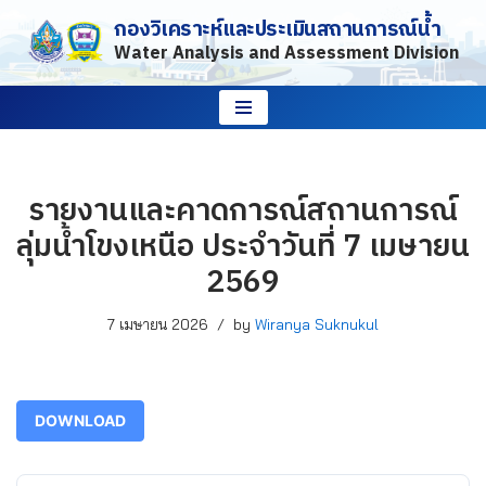
กองวิเคราะห์และประเมินสถานการณ์น้ำ
Water Analysis and Assessment Division
Skip
to
content
รายงานและคาดการณ์สถานการณ์
ลุ่มน้ำโขงเหนือ ประจำวันที่ 7 เมษายน
2569
7 เมษายน 2026
by
Wiranya Suknukul
DOWNLOAD