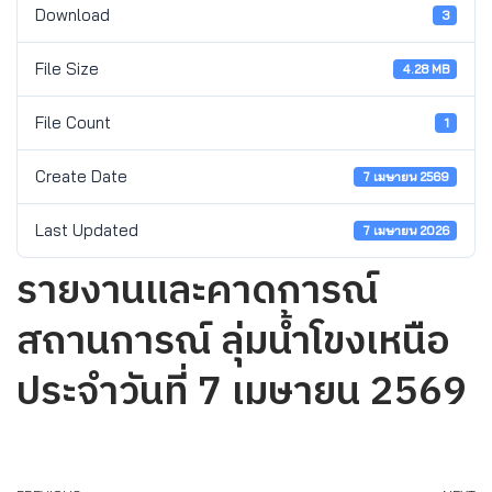
Download
3
File Size
4.28 MB
File Count
1
Create Date
7 เมษายน 2569
Last Updated
7 เมษายน 2026
รายงานและคาดการณ์
สถานการณ์ ลุ่มน้ำโขงเหนือ
ประจำวันที่ 7 เมษายน 2569