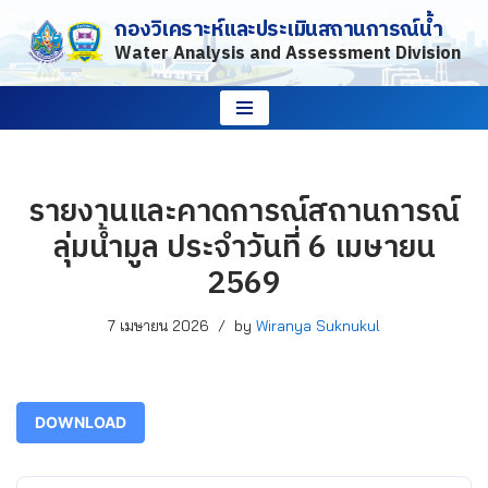
กองวิเคราะห์และประเมินสถานการณ์น้ำ
Water Analysis and Assessment Division
Skip
to
content
รายงานและคาดการณ์สถานการณ์
ลุ่มน้ำมูล ประจำวันที่ 6 เมษายน
2569
7 เมษายน 2026
by
Wiranya Suknukul
DOWNLOAD