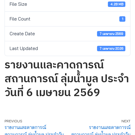
File Size
4.28 MB
File Count
1
Create Date
7 เมษายน 2569
Last Updated
7 เมษายน 2026
รายงานและคาดการณ์
สถานการณ์ ลุ่มน้ำมูล ประจำ
วันที่ 6 เมษายน 2569
PREVIOUS
NEXT
รายงานและคาดการณ์
รายงานและคาดการณ์
สถานการณ์ ลุ่มน้ำมูล ประจำวัน
สถานการณ์ ลุ่มน้ำมูล ประจำวัน