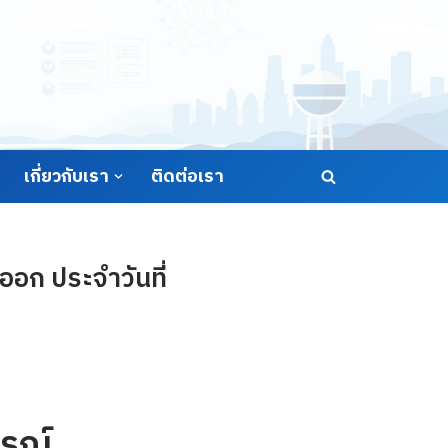
เกี่ยวกับเรา
ติดต่อเรา
อก ประจำวันที่
รณ์