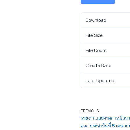
Download
File Size
File Count
Create Date
Last Updated
PREVIOUS
รายงานและคาดการณ์สถานก
ออก ประจำวันที่ 5 เมษา