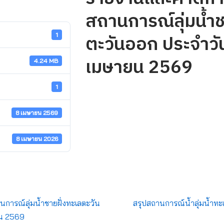
สถานการณ์ลุ่มน้ำช
ตะวันออก ประจำวัน
1
เมษายน 2569
4.24 MB
1
8 เมษายน 2569
8 เมษายน 2026
ารณ์ลุ่มน้ำชายฝั่งทะเลตะวัน
สรุปสถานการณ์น้ำลุ่มน้ำทะ
ยน 2569