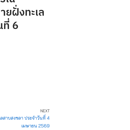
ายฝั่งทะเล
ที่ 6
NEXT
เลสาบสงขลา ประจำวันที่ 4
เมษายน 2569