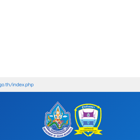
go.th/index.php