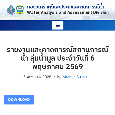
กองวิเคราะห์และประเมินสถานการณ์น้ำ
Water Analysis and Assessment Division
Skip
to
content
รายงานและคาดการณ์สถานการณ์
น้ำ ลุ่มน้ำมูล ประจำวันที่ 6
พฤษภาคม 2569
8 พฤษภาคม 2026
by
Wiranya Suknukul
DOWNLOAD