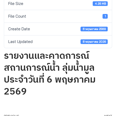
File Size
4.26 MB
File Count
1
Create Date
8 พฤษภาคม 2569
Last Updated
8 พฤษภาคม 2026
รายงานและคาดการณ์
สถานการณ์น้ำ ลุ่มน้ำมูล
ประจำวันที่ 6 พฤษภาคม
2569
PREVIOUS
NEXT