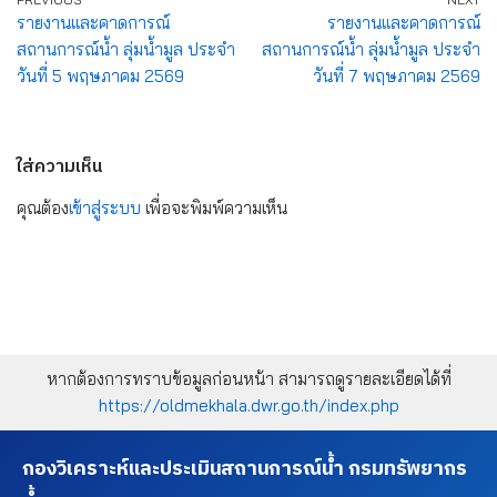
รายงานและคาดการณ์
รายงานและคาดการณ์
สถานการณ์น้ำ ลุ่มน้ำมูล ประจำ
สถานการณ์น้ำ ลุ่มน้ำมูล ประจำ
วันที่ 5 พฤษภาคม 2569
วันที่ 7 พฤษภาคม 2569
ใส่ความเห็น
คุณต้อง
เข้าสู่ระบบ
เพื่อจะพิมพ์ความเห็น
หากต้องการทราบข้อมูลก่อนหน้า สามารถดูรายละเอียดได้ที่
https://oldmekhala.dwr.go.th/index.php
กองวิเคราะห์และประเมินสถานการณ์น้ำ กรมทรัพยากร