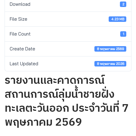
Download
2
File Size
4.23 MB
File Count
1
Create Date
8 พฤษภาคม 2569
Last Updated
8 พฤษภาคม 2026
รายงานและคาดการณ์
สถานการณ์ลุ่มน้ำชายฝั่ง
ทะเลตะวันออก ประจำวันที่ 7
พฤษภาคม 2569