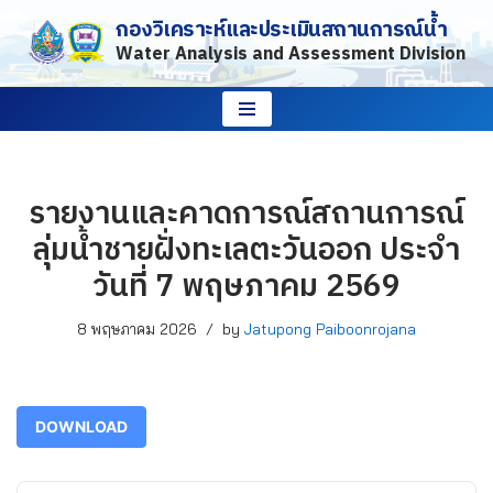
กองวิเคราะห์และประเมินสถานการณ์น้ำ
Water Analysis and Assessment Division
Skip
to
content
รายงานและคาดการณ์สถานการณ์
ลุ่มน้ำชายฝั่งทะเลตะวันออก ประจำ
วันที่ 7 พฤษภาคม 2569
8 พฤษภาคม 2026
by
Jatupong Paiboonrojana
DOWNLOAD