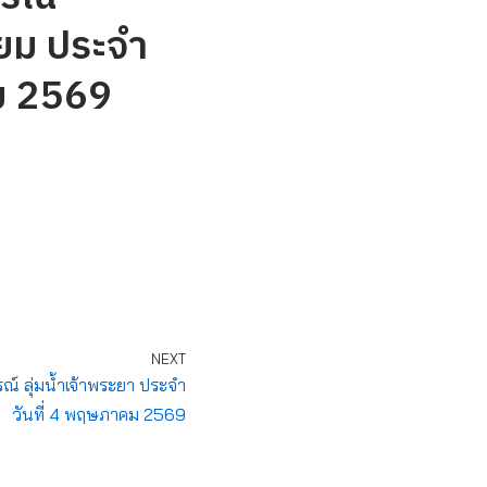
ำยม ประจำ
ม 2569
NEXT
 ลุ่มน้ำเจ้าพระยา ประจำ
วันที่ 4 พฤษภาคม 2569