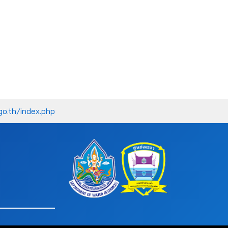
go.th/index.php