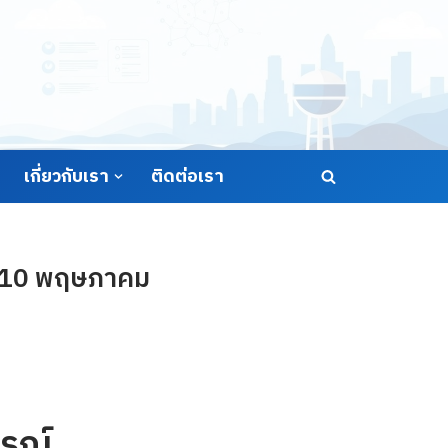
เกี่ยวกับเรา
ติดต่อเรา
่ 10 พฤษภาคม
รณ์