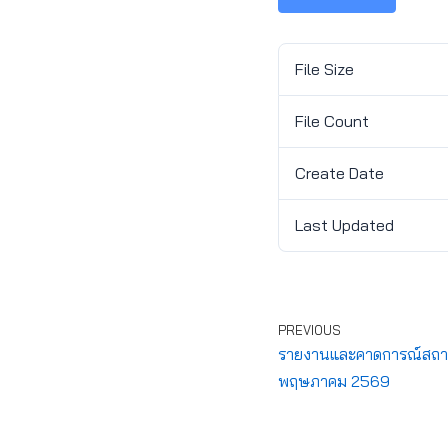
File Size
File Count
Create Date
Last Updated
PREVIOUS
รายงานและคาดการณ์สถานก
พฤษภาคม 2569