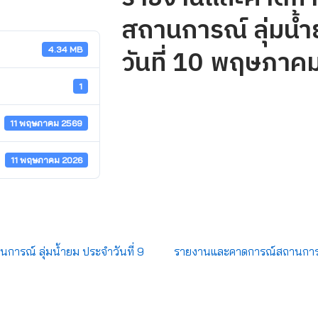
สถานการณ์ ลุ่มน้
วันที่ 10 พฤษภาค
4.34 MB
1
11 พฤษภาคม 2569
11 พฤษภาคม 2026
ารณ์ ลุ่มน้ำยม ประจำวันที่ 9
รายงานและคาดการณ์สถานการณ์