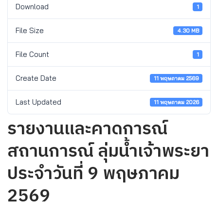
Download
1
File Size
4.30 MB
File Count
1
Create Date
11 พฤษภาคม 2569
Last Updated
11 พฤษภาคม 2026
รายงานและคาดการณ์
สถานการณ์ ลุ่มน้ำเจ้าพระยา
ประจำวันที่ 9 พฤษภาคม
2569