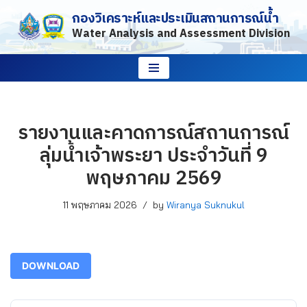
กองวิเคราะห์และประเมินสถานการณ์น้ำ
Water Analysis and Assessment Division
Skip
to
content
รายงานและคาดการณ์สถานการณ์
ลุ่มน้ำเจ้าพระยา ประจำวันที่ 9
พฤษภาคม 2569
11 พฤษภาคม 2026
by
Wiranya Suknukul
DOWNLOAD