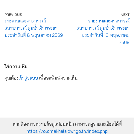
PREVIOUS
NEXT
รายงานและคาดการณ์
รายงานและคาดการณ์
สถานการณ์ ลุ่มน้ำเจ้าพระยา
สถานการณ์ ลุ่มน้ำเจ้าพระยา
ประจำวันที่ 8 พฤษภาคม 2569
ประจำวันที่ 10 พฤษภาคม
2569
ใส่ความเห็น
คุณต้อง
เข้าสู่ระบบ
เพื่อจะพิมพ์ความเห็น
หากต้องการทราบข้อมูลก่อนหน้า สามารถดูรายละเอียดได้ที่
https://oldmekhala.dwr.go.th/index.php