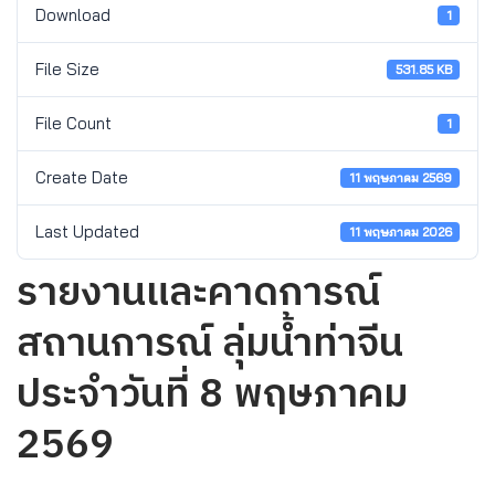
Download
1
File Size
531.85 KB
File Count
1
Create Date
11 พฤษภาคม 2569
Last Updated
11 พฤษภาคม 2026
รายงานและคาดการณ์
สถานการณ์ ลุ่มน้ำท่าจีน
ประจำวันที่ 8 พฤษภาคม
2569