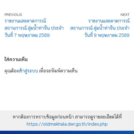
PREVIOUS
NEXT
รายงานและคาดการณ์
รายงานและคาดการณ์
สถานการณ์ ลุ่มน้ำท่าจีน ประจำ
สถานการณ์ ลุ่มน้ำท่าจีน ประจำ
วันที่ 7 พฤษภาคม 2569
วันที่ 9 พฤษภาคม 2569
ใส่ความเห็น
คุณต้อง
เข้าสู่ระบบ
เพื่อจะพิมพ์ความเห็น
หากต้องการทราบข้อมูลก่อนหน้า สามารถดูรายละเอียดได้ที่
https://oldmekhala.dwr.go.th/index.php