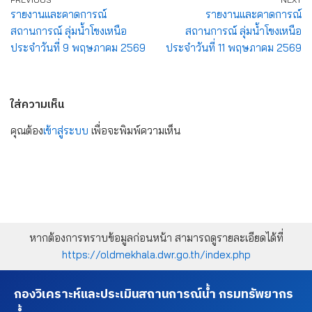
รายงานและคาดการณ์
รายงานและคาดการณ์
สถานการณ์ ลุ่มน้ำโขงเหนือ
สถานการณ์ ลุ่มน้ำโขงเหนือ
ประจำวันที่ 9 พฤษภาคม 2569
ประจำวันที่ 11 พฤษภาคม 2569
ใส่ความเห็น
คุณต้อง
เข้าสู่ระบบ
เพื่อจะพิมพ์ความเห็น
หากต้องการทราบข้อมูลก่อนหน้า สามารถดูรายละเอียดได้ที่
https://oldmekhala.dwr.go.th/index.php
กองวิเคราะห์และประเมินสถานการณ์น้ำ กรมทรัพยากร