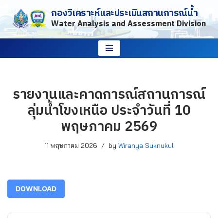
กองวิเคราะห์และประเมินสถานการณ์น้ำ
Water Analysis and Assessment Division
Skip
to
content
รายงานและคาดการณ์สถานการณ์
ลุ่มน้ำโขงเหนือ ประจำวันที่ 10
พฤษภาคม 2569
11 พฤษภาคม 2026
by
Wiranya Suknukul
DOWNLOAD