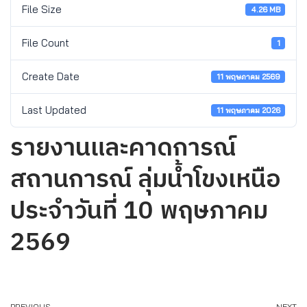
File Size
4.26 MB
File Count
1
Create Date
11 พฤษภาคม 2569
Last Updated
11 พฤษภาคม 2026
รายงานและคาดการณ์
สถานการณ์ ลุ่มน้ำโขงเหนือ
ประจำวันที่ 10 พฤษภาคม
2569
PREVIOUS
NEXT