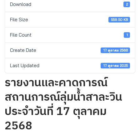
Download
2
File Size
559.50 KB
File Count
1
Create Date
17 ตุลาคม 2568
Last Updated
17 ตุลาคม 2025
รายงานและคาดการณ์
สถานการณ์ลุ่มน้ำสาละวิน
ประจำวันที่ 17 ตุลาคม
2568