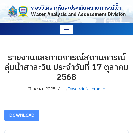
กองวิเคราะห์และประเมินสถานการณ์น้ำ
Water Analysis and Assessment Division
Skip
to
content
รายงานและคาดการณ์สถานการณ์
ลุ่มน้ำสาละวิน ประจำวันที่ 17 ตุลาคม
2568
17 ตุลาคม 2025
by
Taweekit Nidpranee
DOWNLOAD