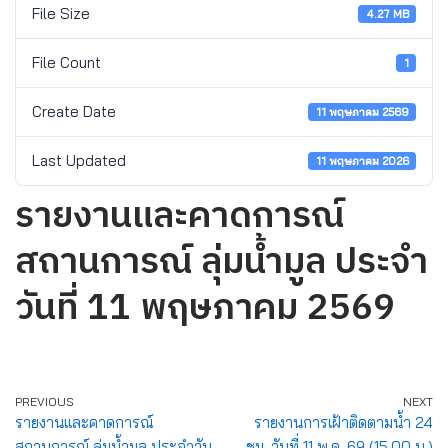
File Size
4.27 MB
File Count
1
Create Date
11 พฤษภาคม 2569
Last Updated
11 พฤษภาคม 2026
รายงานและคาดการณ์
สถานการณ์ ลุ่มน้ำมูล ประจำ
วันที่ 11 พฤษภาคม 2569
PREVIOUS
NEXT
รายงานและคาดการณ์
รายงานการเฝ้าติดตามน้ำ 24
สถานการณ์ ลุ่มน้ำมูล ประจำวัน
ชม. วันที่ 11 พ.ค. 69 (15.00 น.)