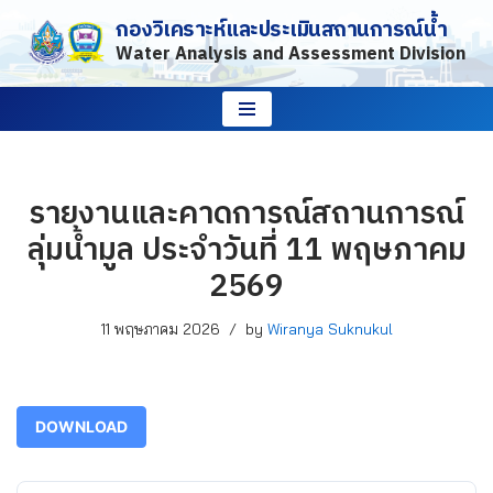
กองวิเคราะห์และประเมินสถานการณ์น้ำ
Water Analysis and Assessment Division
Skip
to
content
รายงานและคาดการณ์สถานการณ์
ลุ่มน้ำมูล ประจำวันที่ 11 พฤษภาคม
2569
11 พฤษภาคม 2026
by
Wiranya Suknukul
DOWNLOAD