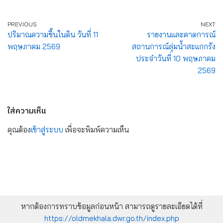
PREVIOUS
NEXT
ปริมาณความชื้นในดิน วันที่ 11
รายงานและคาดการณ์
พฤษภาคม 2569
สถานการณ์ลุ่มน้ำสะแกกรัง
ประจำวันที่ 10 พฤษภาคม
2569
ใส่ความเห็น
คุณต้อง
เข้าสู่ระบบ
เพื่อจะพิมพ์ความเห็น
หากต้องการทราบข้อมูลก่อนหน้า สามารถดูรายละเอียดได้ที่
https://oldmekhala.dwr.go.th/index.php