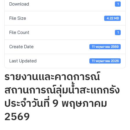
Download
1
File Size
4.22 MB
File Count
1
Create Date
11 พฤษภาคม 2569
Last Updated
11 พฤษภาคม 2026
รายงานและคาดการณ์
สถานการณ์ลุ่มน้ำสะแกกรัง
ประจำวันที่ 9 พฤษภาคม
2569