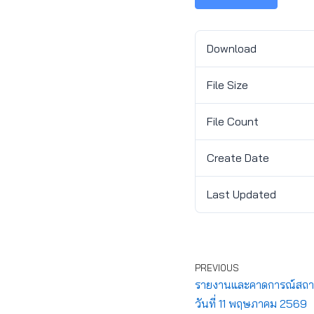
Download
File Size
File Count
Create Date
Last Updated
PREVIOUS
รายงานและคาดการณ์สถาน
วันที่ 11 พฤษภาคม 2569