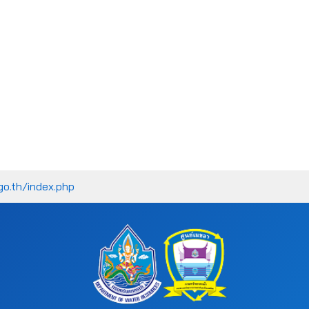
go.th/index.php