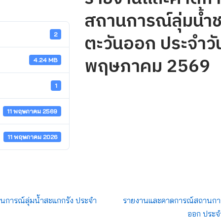
สถานการณ์ลุ่มน้ำช
ตะวันออก ประจำวัน
2
พฤษภาคม 2569
4.24 MB
1
11 พฤษภาคม 2569
11 พฤษภาคม 2026
การณ์ลุ่มน้ำสะแกกรัง ประจำ
รายงานและคาดการณ์สถานการณ์
ออก ประจ