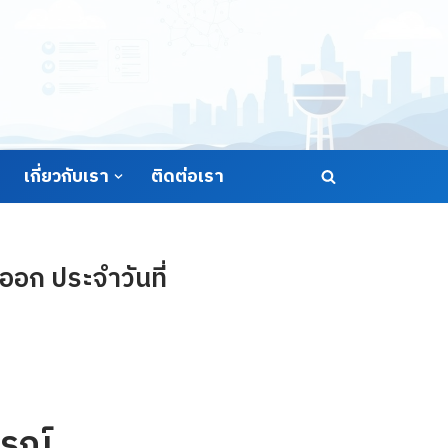
เกี่ยวกับเรา
ติดต่อเรา
อก ประจำวันที่
รณ์