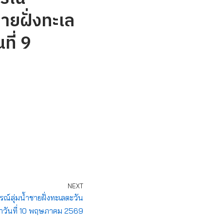
ายฝั่งทะเล
ที่ 9
NEXT
ลุ่มน้ำชายฝั่งทะเลตะวัน
ำวันที่ 10 พฤษภาคม 2569