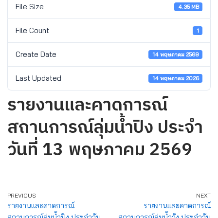
File Size
4.35 MB
File Count
1
Create Date
14 พฤษภาคม 2569
Last Updated
14 พฤษภาคม 2026
รายงานและคาดการณ์
สถานการณ์ลุ่มน้ำปิง ประจำ
วันที่ 13 พฤษภาคม 2569
PREVIOUS
NEXT
รายงานและคาดการณ์
รายงานและคาดการณ์
สถานการณ์ลุ่มน้ำปิง ประจำวัน
สถานการณ์ลุ่มน้ำวัง ประจำวัน