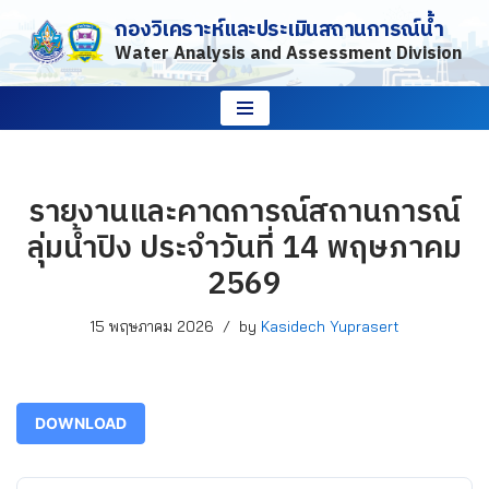
กองวิเคราะห์และประเมินสถานการณ์น้ำ
Water Analysis and Assessment Division
Skip
to
content
รายงานและคาดการณ์สถานการณ์
ลุ่มน้ำปิง ประจำวันที่ 14 พฤษภาคม
2569
15 พฤษภาคม 2026
by
Kasidech Yuprasert
DOWNLOAD