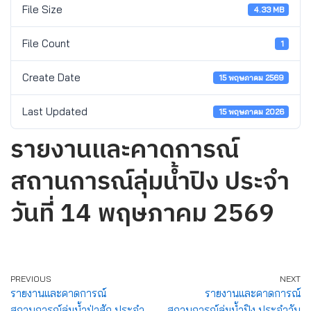
File Size
4.33 MB
File Count
1
Create Date
15 พฤษภาคม 2569
Last Updated
15 พฤษภาคม 2026
รายงานและคาดการณ์
สถานการณ์ลุ่มน้ำปิง ประจำ
วันที่ 14 พฤษภาคม 2569
PREVIOUS
NEXT
รายงานและคาดการณ์
รายงานและคาดการณ์
สถานการณ์ลุ่มน้ำป่าสัก ประจำ
สถานการณ์ลุ่มน้ำปิง ประจำวัน