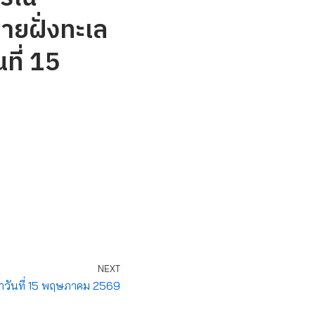
ายฝั่งทะเล
ที่ 15
NEXT
ำวันที่ 15 พฤษภาคม 2569