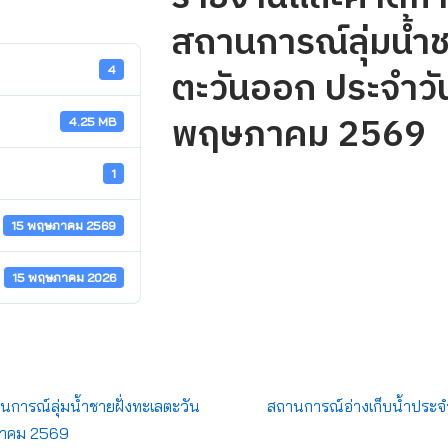
สถานการณ์ลุ่มน้ำช
ตะวันออก ประจำวัน
4
พฤษภาคม 2569
4.25 MB
1
15 พฤษภาคม 2569
15 พฤษภาคม 2026
ารณ์ลุ่มน้ำชายฝั่งทะเลตะวัน
สถานการณ์อ่างเก็บน้ำประจ
ภาคม 2569