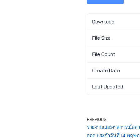
Download
File Size
File Count
Create Date
Last Updated
PREVIOUS
รายงานและคาดการณ์สถานก
ออก ประจำวันที่ 14 พฤษ