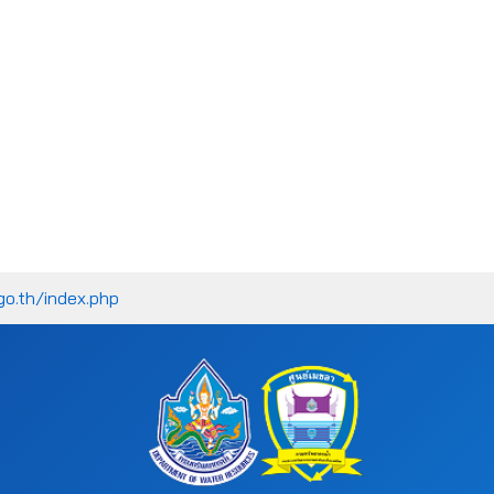
go.th/index.php