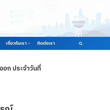
เกี่ยวกับเรา
ติดต่อเรา
อก ประจำวันที่
รณ์