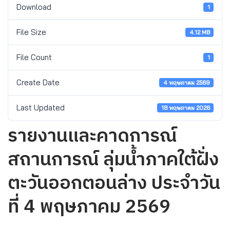
Download
1
File Size
4.12 MB
File Count
1
Create Date
4 พฤษภาคม 2569
Last Updated
18 พฤษภาคม 2026
รายงานและคาดการณ์
สถานการณ์ ลุ่มน้ำภาคใต้ฝั่ง
ตะวันออกตอนล่าง ประจำวัน
ที่ 4 พฤษภาคม 2569