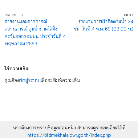
PREVIOUS
NEXT
รายงานและคาดการณ์
รายงานการเฝ้าติดตามน้ำ 24
สถานการณ์ ลุ่มน้ำภาคใต้ฝั่ง
ชม. วันที่ 4 พ.ค. 69 (08.00 น.)
ตะวันออกตอนบน ประจำวันที่ 4
พฤษภาคม 2569
ใส่ความเห็น
คุณต้อง
เข้าสู่ระบบ
เพื่อจะพิมพ์ความเห็น
หากต้องการทราบข้อมูลก่อนหน้า สามารถดูรายละเอียดได้ที่
https://oldmekhala.dwr.go.th/index.php