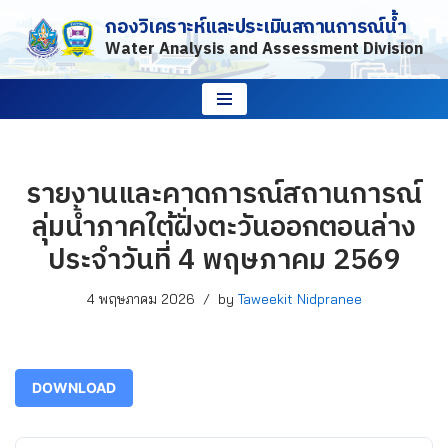
กองวิเคราะห์และประเมินสถานการณ์น้ำ
Water Analysis and Assessment Division
Skip
to
content
รายงานและคาดการณ์สถานการณ์
ลุ่มน้ำภาคใต้ฝั่งตะวันออกตอนล่าง
ประจำวันที่ 4 พฤษภาคม 2569
4 พฤษภาคม 2026
by
Taweekit Nidpranee
DOWNLOAD