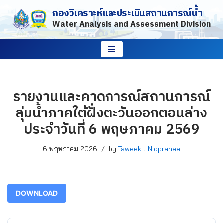
กองวิเคราะห์และประเมินสถานการณ์น้ำ
Water Analysis and Assessment Division
Skip
to
content
รายงานและคาดการณ์สถานการณ์
ลุ่มน้ำภาคใต้ฝั่งตะวันออกตอนล่าง
ประจำวันที่ 6 พฤษภาคม 2569
6 พฤษภาคม 2026
by
Taweekit Nidpranee
DOWNLOAD