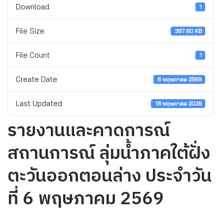
Download
1
File Size
387.60 KB
File Count
1
Create Date
6 พฤษภาคม 2569
Last Updated
18 พฤษภาคม 2026
รายงานและคาดการณ์
สถานการณ์ ลุ่มน้ำภาคใต้ฝั่ง
ตะวันออกตอนล่าง ประจำวัน
ที่ 6 พฤษภาคม 2569