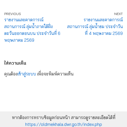
PREVIOUS
NEXT
รายงานและคาดการณ์
รายงานและคาดการณ์
สถานการณ์ ลุ่มน้ำภาคใต้ฝั่ง
สถานการณ์ ลุ่มน้ำยม ประจำวัน
ตะวันออกตอนบน ประจำวันที่ 6
ที่ 4 พฤษภาคม 2569
พฤษภาคม 2569
ใส่ความเห็น
คุณต้อง
เข้าสู่ระบบ
เพื่อจะพิมพ์ความเห็น
หากต้องการทราบข้อมูลก่อนหน้า สามารถดูรายละเอียดได้ที่
https://oldmekhala.dwr.go.th/index.php