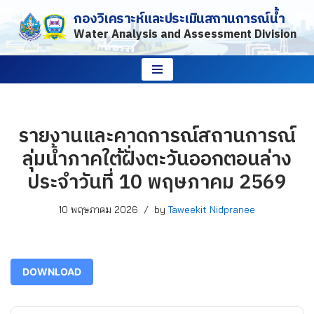
กองวิเคราะห์และประเมินสถานการณ์น้ำ
Water Analysis and Assessment Division
Skip
to
content
รายงานและคาดการณ์สถานการณ์
ลุ่มน้ำภาคใต้ฝั่งตะวันออกตอนล่าง
ประจำวันที่ 10 พฤษภาคม 2569
10 พฤษภาคม 2026
by
Taweekit Nidpranee
DOWNLOAD