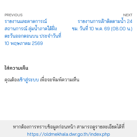
PREVIOUS
NEXT
รายงานและคาดการณ์
รายงานการเฝ้าติดตามน้ำ 24
สถานการณ์ ลุ่มน้ำภาคใต้ฝั่ง
ชม. วันที่ 10 พ.ค. 69 (08.00 น.)
ตะวันออกตอนบน ประจำวันที่
10 พฤษภาคม 2569
ใส่ความเห็น
คุณต้อง
เข้าสู่ระบบ
เพื่อจะพิมพ์ความเห็น
หากต้องการทราบข้อมูลก่อนหน้า สามารถดูรายละเอียดได้ที่
https://oldmekhala.dwr.go.th/index.php