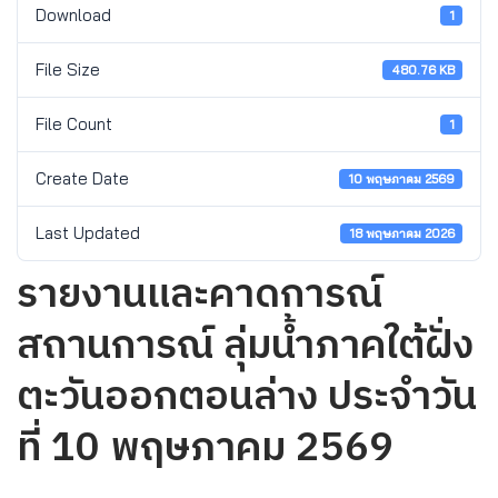
Download
1
File Size
480.76 KB
File Count
1
Create Date
10 พฤษภาคม 2569
Last Updated
18 พฤษภาคม 2026
รายงานและคาดการณ์
สถานการณ์ ลุ่มน้ำภาคใต้ฝั่ง
ตะวันออกตอนล่าง ประจำวัน
ที่ 10 พฤษภาคม 2569