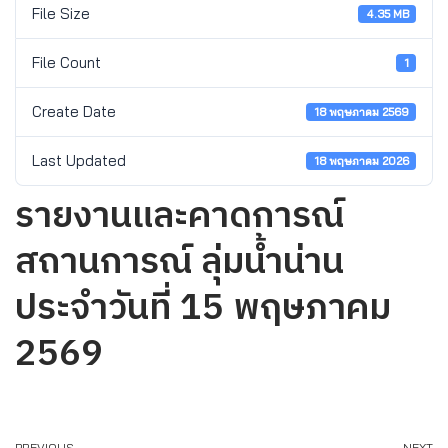
File Size
4.35 MB
File Count
1
Create Date
18 พฤษภาคม 2569
Last Updated
18 พฤษภาคม 2026
รายงานและคาดการณ์
สถานการณ์ ลุ่มน้ำน่าน
ประจำวันที่ 15 พฤษภาคม
2569
PREVIOUS
NEXT