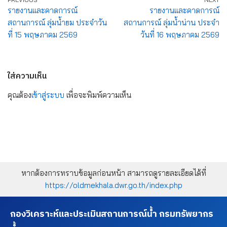
รายงานและคาดการณ์
รายงานและคาดการณ์
สถานการณ์ ลุ่มน้ำยม ประจำวัน
สถานการณ์ ลุ่มน้ำน่าน ประจำ
ที่ 15 พฤษภาคม 2569
วันที่ 16 พฤษภาคม 2569
ใส่ความเห็น
คุณต้อง
เข้าสู่ระบบ
เพื่อจะพิมพ์ความเห็น
หากต้องการทราบข้อมูลก่อนหน้า สามารถดูรายละเอียดได้ที่
https://oldmekhala.dwr.go.th/index.php
กองวิเคราะห์และประเมินสถานการณ์น้ำ กรมทรัพยากร