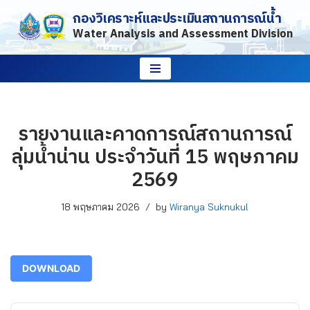
กองวิเคราะห์และประเมินสถานการณ์น้ำ
Water Analysis and Assessment Division
Skip
to
content
รายงานและคาดการณ์สถานการณ์
ลุ่มน้ำน่าน ประจำวันที่ 15 พฤษภาคม
2569
18 พฤษภาคม 2026
by
Wiranya Suknukul
DOWNLOAD