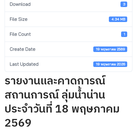
Download
3
File Size
4.34 MB
File Count
1
Create Date
19 พฤษภาคม 2569
Last Updated
19 พฤษภาคม 2026
รายงานและคาดการณ์
สถานการณ์ ลุ่มน้ำน่าน
ประจำวันที่ 18 พฤษภาคม
2569