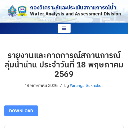
กองวิเคราะห์และประเมินสถานการณ์น้ำ
Water Analysis and Assessment Division
Skip
to
content
รายงานและคาดการณ์สถานการณ์
ลุ่มน้ำน่าน ประจำวันที่ 18 พฤษภาคม
2569
19 พฤษภาคม 2026
by
Wiranya Suknukul
DOWNLOAD