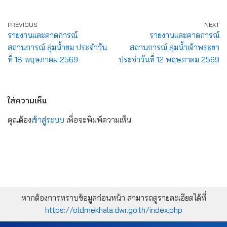
PREVIOUS
NEXT
รายงานและคาดการณ์
รายงานและคาดการณ์
สถานการณ์ ลุ่มน้ำยม ประจำวัน
สถานการณ์ ลุ่มน้ำเจ้าพระยา
ที่ 18 พฤษภาคม 2569
ประจำวันที่ 12 พฤษภาคม 2569
ใส่ความเห็น
คุณต้อง
เข้าสู่ระบบ
เพื่อจะพิมพ์ความเห็น
หากต้องการทราบข้อมูลก่อนหน้า สามารถดูรายละเอียดได้ที่
https://oldmekhala.dwr.go.th/index.php