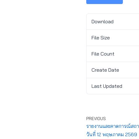
Download
File Size
File Count
Create Date
Last Updated
PREVIOUS
รายงานและคาดการณ์สถานก
วันที่ 12 พฤษภาคม 2569