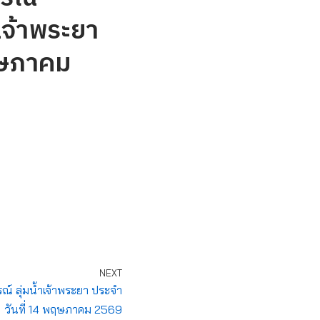
เจ้าพระยา
ฤษภาคม
NEXT
 ลุ่มน้ำเจ้าพระยา ประจำ
วันที่ 14 พฤษภาคม 2569