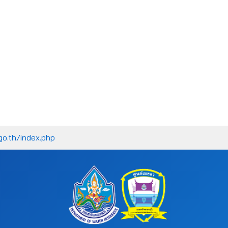
go.th/index.php