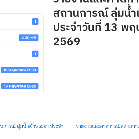
สถานการณ์ ลุ่มน้ำ
ประจำวันที่ 13 พ
1
2569
4.30 MB
1
19 พฤษภาคม 2569
19 พฤษภาคม 2026
ารณ์ ลุ่มน้ำเจ้าพระยา ประจำ
รายงานและคาดการณ์สถานการณ์