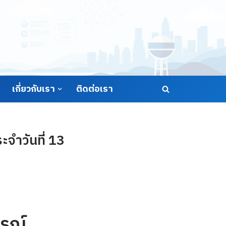
เกี่ยวกับเรา
ติดต่อเรา
จำวันที่ 13
รณ์