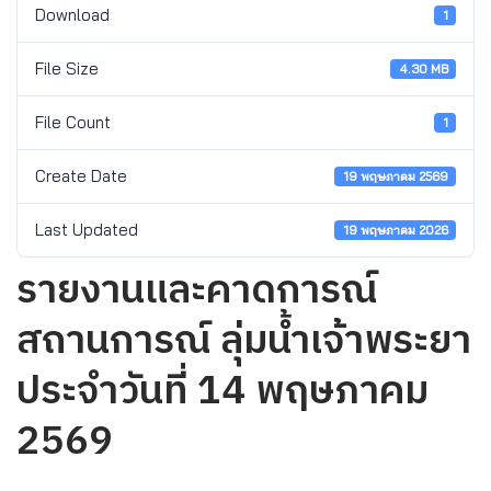
Download
1
File Size
4.30 MB
File Count
1
Create Date
19 พฤษภาคม 2569
Last Updated
19 พฤษภาคม 2026
รายงานและคาดการณ์
สถานการณ์ ลุ่มน้ำเจ้าพระยา
ประจำวันที่ 14 พฤษภาคม
2569