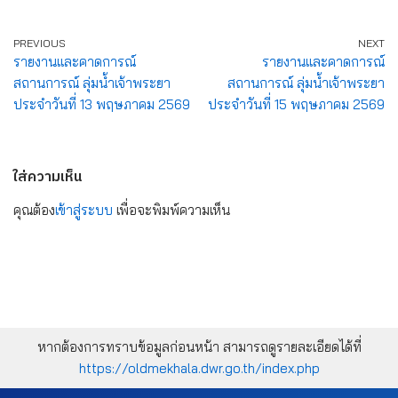
PREVIOUS
NEXT
รายงานและคาดการณ์
รายงานและคาดการณ์
สถานการณ์ ลุ่มน้ำเจ้าพระยา
สถานการณ์ ลุ่มน้ำเจ้าพระยา
ประจำวันที่ 13 พฤษภาคม 2569
ประจำวันที่ 15 พฤษภาคม 2569
ใส่ความเห็น
คุณต้อง
เข้าสู่ระบบ
เพื่อจะพิมพ์ความเห็น
หากต้องการทราบข้อมูลก่อนหน้า สามารถดูรายละเอียดได้ที่
https://oldmekhala.dwr.go.th/index.php