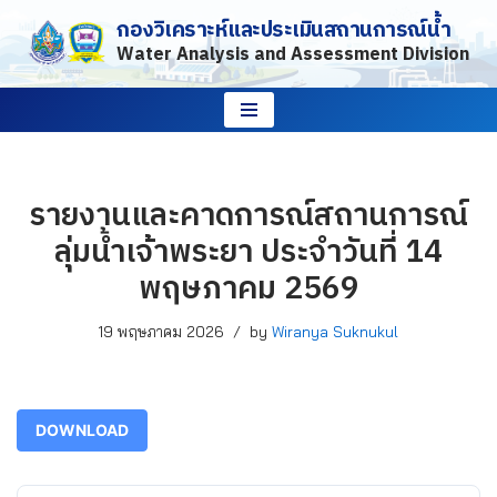
กองวิเคราะห์และประเมินสถานการณ์น้ำ
Water Analysis and Assessment Division
Skip
to
content
รายงานและคาดการณ์สถานการณ์
ลุ่มน้ำเจ้าพระยา ประจำวันที่ 14
พฤษภาคม 2569
19 พฤษภาคม 2026
by
Wiranya Suknukul
DOWNLOAD