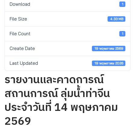
Download
1
File Size
4.33 MB
File Count
1
Create Date
19 พฤษภาคม 2569
Last Updated
19 พฤษภาคม 2026
รายงานและคาดการณ์
สถานการณ์ ลุ่มน้ำท่าจีน
ประจำวันที่ 14 พฤษภาคม
2569