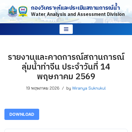
กองวิเคราะห์และประเมินสถานการณ์น้ำ
Water Analysis and Assessment Division
Skip
to
content
รายงานและคาดการณ์สถานการณ์
ลุ่มน้ำท่าจีน ประจำวันที่ 14
พฤษภาคม 2569
19 พฤษภาคม 2026
by
Wiranya Suknukul
DOWNLOAD