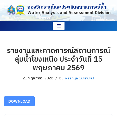
กองวิเคราะห์และประเมินสถานการณ์น้ำ
Water Analysis and Assessment Division
Skip
to
content
รายงานและคาดการณ์สถานการณ์
ลุ่มน้ำโขงเหนือ ประจำวันที่ 15
พฤษภาคม 2569
20 พฤษภาคม 2026
by
Wiranya Suknukul
DOWNLOAD