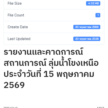
File Size
4.02 MB
File Count
1
Create Date
20 พฤษภาคม 2569
Last Updated
20 พฤษภาคม 2026
รายงานและคาดการณ์
สถานการณ์ ลุ่มน้ำโขงเหนือ
ประจำวันที่ 15 พฤษภาคม
2569
PREVIOUS
NEXT