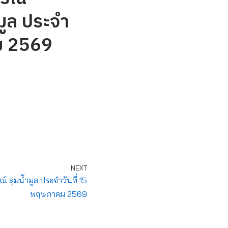
มูล ประจำ
ม 2569
NEXT
ุ่มน้ำมูล ประจำวันที่ 15
พฤษภาคม 2569