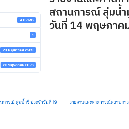
สถานการณ์ ลุ่มน้ำ
วันที่ 14 พฤษภาค
4.02 MB
1
20 พฤษภาคม 2569
20 พฤษภาคม 2026
รณ์ ลุ่มน้ำชี ประจำวันที่ 19
รายงานและคาดการณ์สถานการณ์ ล