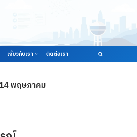
เกี่ยวกับเรา
ติดต่อเรา
ี่ 14 พฤษภาคม
รณ์