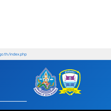
go.th/index.php