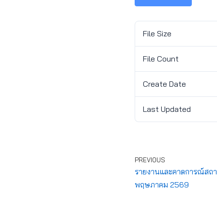
File Size
File Count
Create Date
Last Updated
PREVIOUS
รายงานและคาดการณ์สถานกา
พฤษภาคม 2569