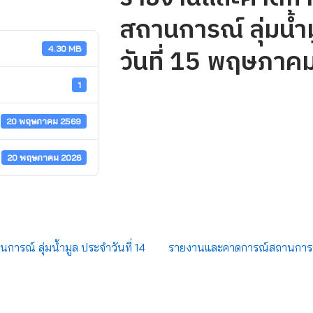
สถานการณ์ ลุ่มน้ำ
วันที่ 15 พฤษภาค
4.30 MB
1
20 พฤษภาคม 2569
20 พฤษภาคม 2026
รณ์ ลุ่มน้ำมูล ประจำวันที่ 14
รายงานและคาดการณ์สถานการณ์ ล