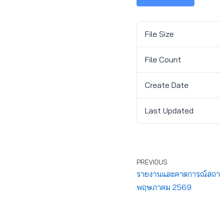
File Size
File Count
Create Date
Last Updated
PREVIOUS
รายงานและคาดการณ์สถานกา
พฤษภาคม 2569