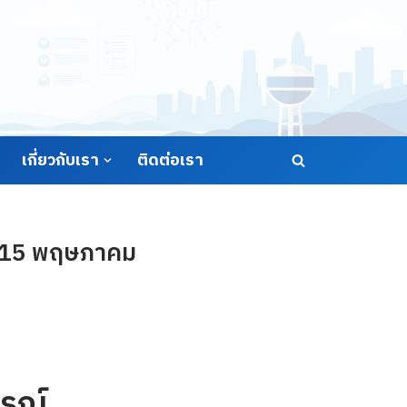
เกี่ยวกับเรา
ติดต่อเรา
ี่ 15 พฤษภาคม
รณ์