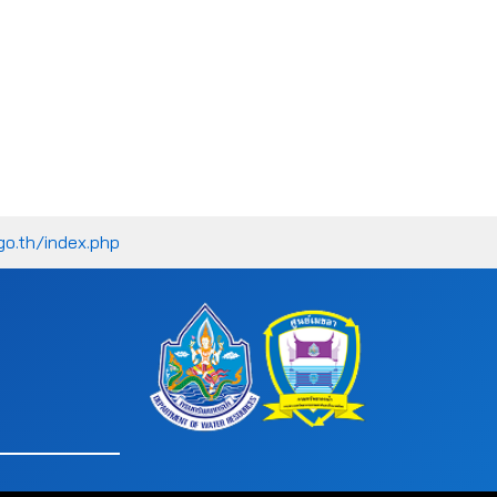
go.th/index.php