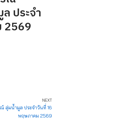
มูล ประจำ
ม 2569
NEXT
ุ่มน้ำมูล ประจำวันที่ 16
พฤษภาคม 2569