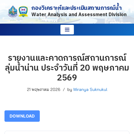
กองวิเคราะห์และประเมินสถานการณ์น้ำ
Water Analysis and Assessment Division
Skip
to
content
รายงานและคาดการณ์สถานการณ์
ลุ่มน้ำน่าน ประจำวันที่ 20 พฤษภาคม
2569
21 พฤษภาคม 2026
by
Wiranya Suknukul
DOWNLOAD