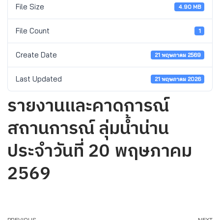
File Size
4.90 MB
File Count
1
Create Date
21 พฤษภาคม 2569
Last Updated
21 พฤษภาคม 2026
รายงานและคาดการณ์
สถานการณ์ ลุ่มน้ำน่าน
ประจำวันที่ 20 พฤษภาคม
2569
PREVIOUS
NEXT