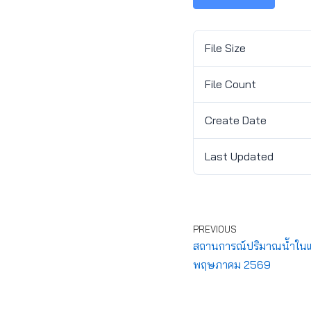
File Size
File Count
Create Date
Last Updated
PREVIOUS
สถานการณ์ปริมาณน้ำในแหล
พฤษภาคม 2569