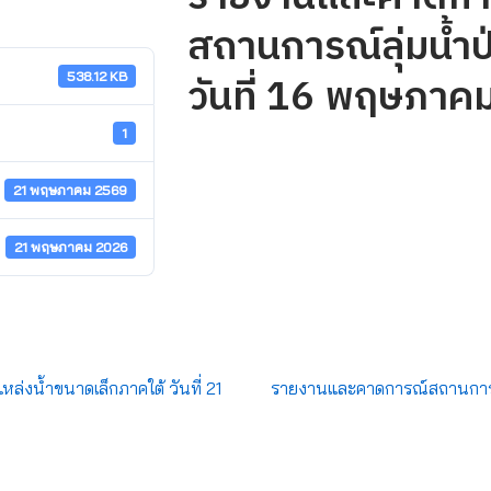
สถานการณ์ลุ่มน้ำป
วันที่ 16 พฤษภาค
538.12 KB
1
21 พฤษภาคม 2569
21 พฤษภาคม 2026
่งน้ำขนาดเล็กภาคใต้ วันที่ 21
รายงานและคาดการณ์สถานการณ์ล