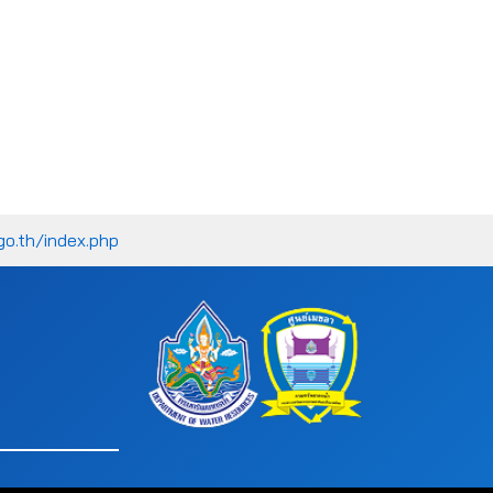
go.th/index.php