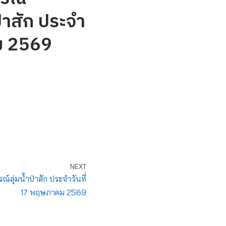
่าสัก ประจำ
ม 2569
NEXT
ุ่มน้ำป่าสัก ประจำวันที่
17 พฤษภาคม 2569