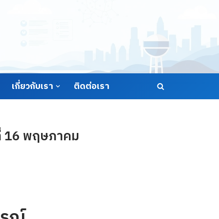
เกี่ยวกับเรา
ติดต่อเรา
ที่ 16 พฤษภาคม
รณ์