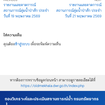
รายงานและคาดการณ์
รายงานและคาดการณ์
สถานการณ์ลุ่มน้ำป่าสัก ประจำ
สถานการณ์ลุ่มน้ำป่าสัก ประจำ
วันที่ 19 พฤษภาคม 2569
วันที่ 21 พฤษภาคม 2569
ใส่ความเห็น
คุณต้อง
เข้าสู่ระบบ
เพื่อจะพิมพ์ความเห็น
หากต้องการทราบข้อมูลก่อนหน้า สามารถดูรายละเอียดได้ที่
https://oldmekhala.dwr.go.th/index.php
กองวิเคราะห์และประเมินสถานการณ์น้ำ กรมทรัพยากร