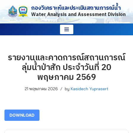
กองวิเคราะห์และประเมินสถานการณ์น้ำ
Water Analysis and Assessment Division
Skip
to
content
รายงานและคาดการณ์สถานการณ์
ลุ่มน้ำป่าสัก ประจำวันที่ 20
พฤษภาคม 2569
21 พฤษภาคม 2026
by
Kasidech Yuprasert
DOWNLOAD