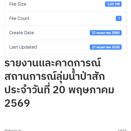
File Size
5.20 MB
File Count
1
Create Date
21 พฤษภาคม 2569
Last Updated
21 พฤษภาคม 2026
รายงานและคาดการณ์
สถานการณ์ลุ่มน้ำป่าสัก
ประจำวันที่ 20 พฤษภาคม
2569
PREVIOUS
NEXT