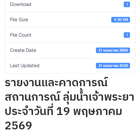
Download
1
File Size
4.30 MB
File Count
1
Create Date
21 พฤษภาคม 2569
Last Updated
21 พฤษภาคม 2026
รายงานและคาดการณ์
สถานการณ์ ลุ่มน้ำเจ้าพระยา
ประจำวันที่ 19 พฤษภาคม
2569