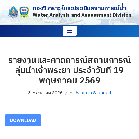
กองวิเคราะห์และประเมินสถานการณ์น้ำ
Water Analysis and Assessment Division
Skip
to
content
รายงานและคาดการณ์สถานการณ์
ลุ่มน้ำเจ้าพระยา ประจำวันที่ 19
พฤษภาคม 2569
21 พฤษภาคม 2026
by
Wiranya Suknukul
DOWNLOAD