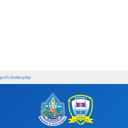
go.th/index.php