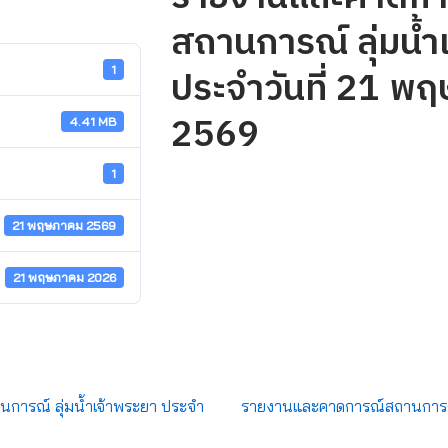
สถานการณ์ ลุ่มน้ำ
ประจำวันที่ 21 พ
1
2569
4.41 MB
1
21 พฤษภาคม 2569
21 พฤษภาคม 2026
ารณ์ ลุ่มน้ำเจ้าพระยา ประจำ
รายงานและคาดการณ์สถานการณ์ ล