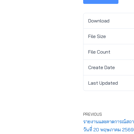
Download
File Size
File Count
Create Date
Last Updated
PREVIOUS
รายงานและคาดการณ์สถานก
วันที่ 20 พฤษภาคม 2569