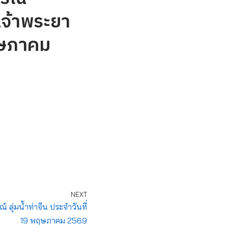
เจ้าพระยา
ฤษภาคม
NEXT
ุ่มน้ำท่าจีน ประจำวันที่
19 พฤษภาคม 2569