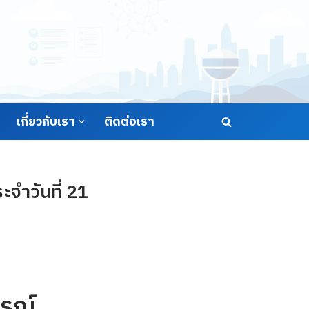
เกี่ยวกับเรา
ติดต่อเรา
จำวันที่ 21
รณ์