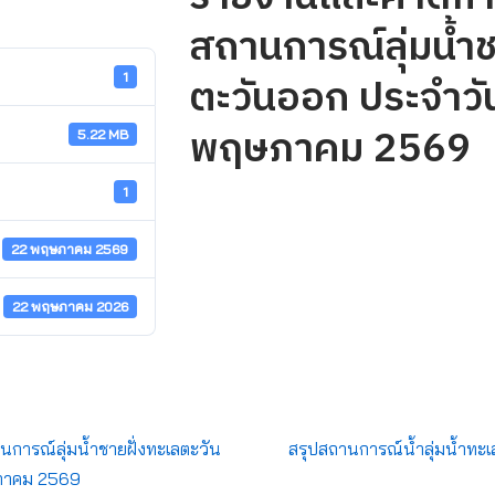
สถานการณ์ลุ่มน้ำช
ตะวันออก ประจำวัน
1
พฤษภาคม 2569
5.22 MB
1
22 พฤษภาคม 2569
22 พฤษภาคม 2026
ารณ์ลุ่มน้ำชายฝั่งทะเลตะวัน
สรุปสถานการณ์น้ำลุ่มน้ำทะเ
ษภาคม 2569