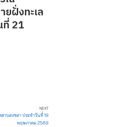
ายฝั่งทะเล
ที่ 21
NEXT
ลสาบสงขลา ประจำวันที่ 19
พฤษภาคม 2569