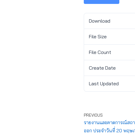
Download
File Size
File Count
Create Date
Last Updated
PREVIOUS
รายงานและคาดการณ์สถานก
ออก ประจำวันที่ 20 พฤ