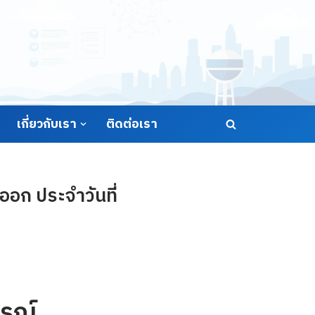
เกี่ยวกับเรา
ติดต่อเรา
อก ประจำวันที่
รณ์