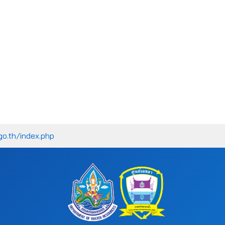
go.th/index.php