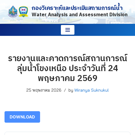
กองวิเคราะห์และประเมินสถานการณ์น้ำ
Water Analysis and Assessment Division
Skip
to
content
รายงานและคาดการณ์สถานการณ์
ลุ่มน้ำโขงเหนือ ประจำวันที่ 24
พฤษภาคม 2569
25 พฤษภาคม 2026
by
Wiranya Suknukul
DOWNLOAD