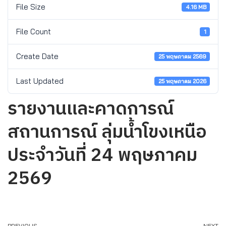
File Size
4.16 MB
File Count
1
Create Date
25 พฤษภาคม 2569
Last Updated
25 พฤษภาคม 2026
รายงานและคาดการณ์
สถานการณ์ ลุ่มน้ำโขงเหนือ
ประจำวันที่ 24 พฤษภาคม
2569
PREVIOUS
NEXT