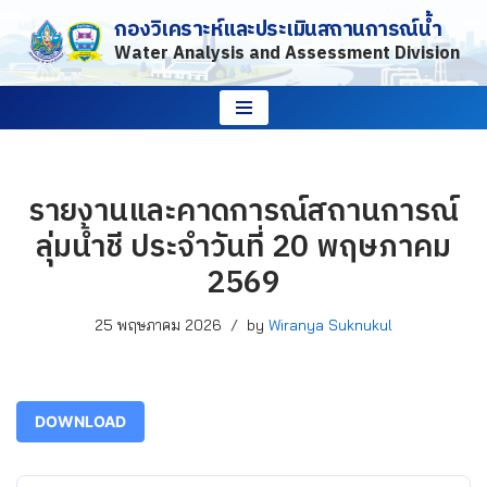
กองวิเคราะห์และประเมินสถานการณ์น้ำ
Water Analysis and Assessment Division
Skip
to
content
รายงานและคาดการณ์สถานการณ์
ลุ่มน้ำชี ประจำวันที่ 20 พฤษภาคม
2569
25 พฤษภาคม 2026
by
Wiranya Suknukul
DOWNLOAD