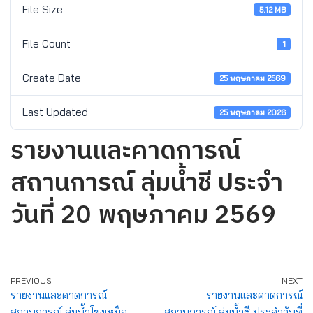
File Size
5.12 MB
File Count
1
Create Date
25 พฤษภาคม 2569
Last Updated
25 พฤษภาคม 2026
รายงานและคาดการณ์
สถานการณ์ ลุ่มน้ำชี ประจำ
วันที่ 20 พฤษภาคม 2569
PREVIOUS
NEXT
รายงานและคาดการณ์
รายงานและคาดการณ์
สถานการณ์ ลุ่มน้ำโขงเหนือ
สถานการณ์ ลุ่มน้ำชี ประจำวันที่