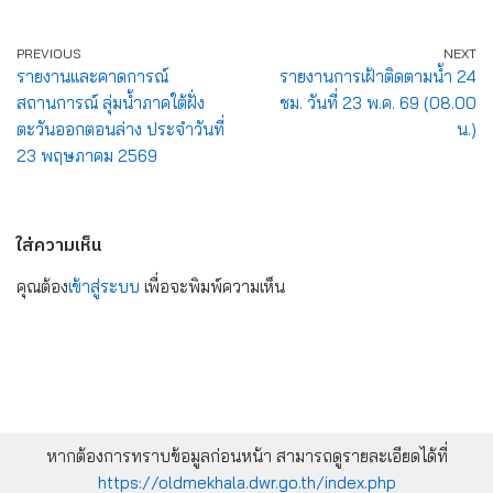
PREVIOUS
NEXT
รายงานและคาดการณ์
รายงานการเฝ้าติดตามน้ำ 24
สถานการณ์ ลุ่มน้ำภาคใต้ฝั่ง
ชม. วันที่ 23 พ.ค. 69 (08.00
ตะวันออกตอนล่าง ประจำวันที่
น.)
23 พฤษภาคม 2569
ใส่ความเห็น
คุณต้อง
เข้าสู่ระบบ
เพื่อจะพิมพ์ความเห็น
หากต้องการทราบข้อมูลก่อนหน้า สามารถดูรายละเอียดได้ที่
https://oldmekhala.dwr.go.th/index.php