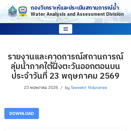
กองวิเคราะห์และประเมินสถานการณ์น้ำ
Water Analysis and Assessment Division
Skip
to
content
รายงานและคาดการณ์สถานการณ์
ลุ่มน้ำภาคใต้ฝั่งตะวันออกตอนบน
ประจำวันที่ 23 พฤษภาคม 2569
23 พฤษภาคม 2026
by
Taweekit Nidpranee
DOWNLOAD