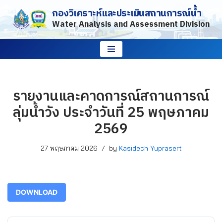
กองวิเคราะห์และประเมินสถานการณ์น้ำ
Water Analysis and Assessment Division
Skip
to
content
รายงานและคาดการณ์สถานการณ์
ลุ่มน้ำวัง ประจำวันที่ 25 พฤษภาคม
2569
27 พฤษภาคม 2026
by
Kasidech Yuprasert
DOWNLOAD