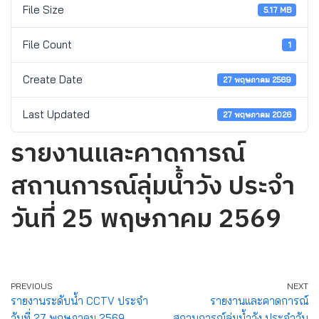
File Size
5.17 MB
File Count
1
Create Date
27 พฤษภาคม 2569
Last Updated
27 พฤษภาคม 2026
รายงานและคาดการณ์
สถานการณ์ลุ่มน้ำวัง ประจำ
วันที่ 25 พฤษภาคม 2569
PREVIOUS
NEXT
รายงานระดับน้ำ CCTV ประจำ
รายงานและคาดการณ์
วันที่ 27 พฤษภาคม 2569
สถานการณ์ลุ่มน้ำวัง ประจำวัน