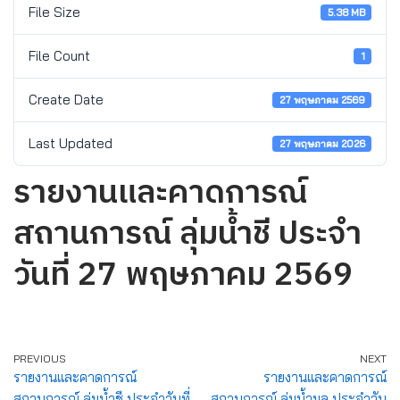
File Size
5.38 MB
File Count
1
Create Date
27 พฤษภาคม 2569
Last Updated
27 พฤษภาคม 2026
รายงานและคาดการณ์
สถานการณ์ ลุ่มน้ำชี ประจำ
วันที่ 27 พฤษภาคม 2569
PREVIOUS
NEXT
รายงานและคาดการณ์
รายงานและคาดการณ์
สถานการณ์ ลุ่มน้ำชี ประจำวันที่
สถานการณ์ ลุ่มน้ำมูล ประจำวัน