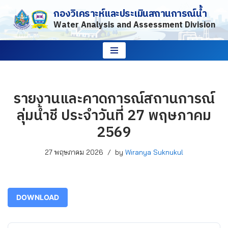
กองวิเคราะห์และประเมินสถานการณ์น้ำ
Water Analysis and Assessment Division
Skip
to
content
รายงานและคาดการณ์สถานการณ์
ลุ่มน้ำชี ประจำวันที่ 27 พฤษภาคม
2569
27 พฤษภาคม 2026
by
Wiranya Suknukul
DOWNLOAD