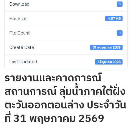
Download
1
File Size
4.87 MB
File Count
1
Create Date
31 พฤษภาคม 2569
Last Updated
1 มิถุนายน 2026
รายงานและคาดการณ์
สถานการณ์ ลุ่มน้ำภาคใต้ฝั่ง
ตะวันออกตอนล่าง ประจำวัน
ที่ 31 พฤษภาคม 2569