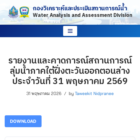
กองวิเคราะห์และประเมินสถานการณ์น้ำ
Water Analysis and Assessment Division
Skip
to
content
รายงานและคาดการณ์สถานการณ์
ลุ่มน้ำภาคใต้ฝั่งตะวันออกตอนล่าง
ประจำวันที่ 31 พฤษภาคม 2569
31 พฤษภาคม 2026
by
Taweekit Nidpranee
DOWNLOAD