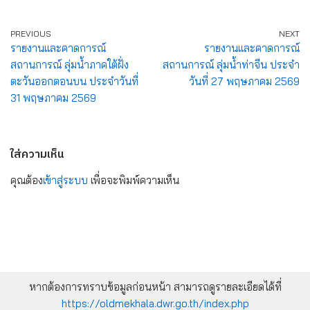
PREVIOUS
NEXT
รายงานและคาดการณ์
รายงานและคาดการณ์
สถานการณ์ ลุ่มน้ำภาคใต้ฝั่ง
สถานการณ์ ลุ่มน้ำท่าจีน ประจำ
ตะวันออกตอนบน ประจำวันที่
วันที่ 27 พฤษภาคม 2569
31 พฤษภาคม 2569
ใส่ความเห็น
คุณต้อง
เข้าสู่ระบบ
เพื่อจะพิมพ์ความเห็น
หากต้องการทราบข้อมูลก่อนหน้า สามารถดูรายละเอียดได้ที่
https://oldmekhala.dwr.go.th/index.php