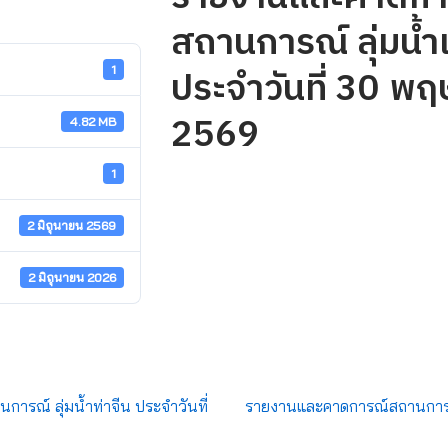
สถานการณ์ ลุ่มน้ำ
ประจำวันที่ 30 พ
1
2569
4.82 MB
1
2 มิถุนายน 2569
2 มิถุนายน 2026
รณ์ ลุ่มน้ำท่าจีน ประจำวันที่
รายงานและคาดการณ์สถานการณ์