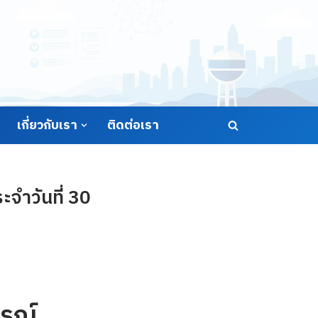
เกี่ยวกับเรา
ติดต่อเรา
จำวันที่ 30
รณ์