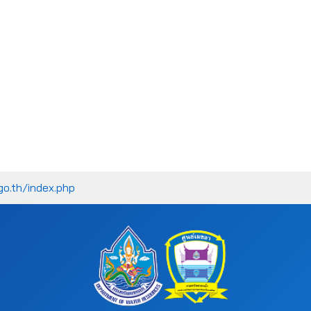
go.th/index.php