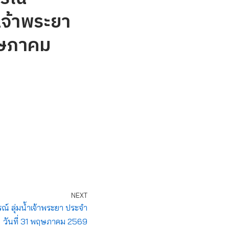
เจ้าพระยา
ฤษภาคม
NEXT
 ลุ่มน้ำเจ้าพระยา ประจำ
วันที่ 31 พฤษภาคม 2569