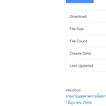
Download
File Size
File Count
Create Date
Last Updated
PREVIOUS
รายงานและคาดการณ์สถานกา
1 มิถุนายน 2569