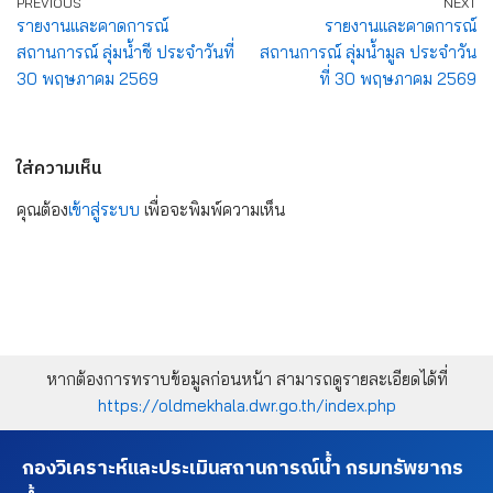
PREVIOUS
NEXT
รายงานและคาดการณ์
รายงานและคาดการณ์
สถานการณ์ ลุ่มน้ำชี ประจำวันที่
สถานการณ์ ลุ่มน้ำมูล ประจำวัน
30 พฤษภาคม 2569
ที่ 30 พฤษภาคม 2569
ใส่ความเห็น
คุณต้อง
เข้าสู่ระบบ
เพื่อจะพิมพ์ความเห็น
หากต้องการทราบข้อมูลก่อนหน้า สามารถดูรายละเอียดได้ที่
https://oldmekhala.dwr.go.th/index.php
กองวิเคราะห์และประเมินสถานการณ์น้ำ กรมทรัพยากร