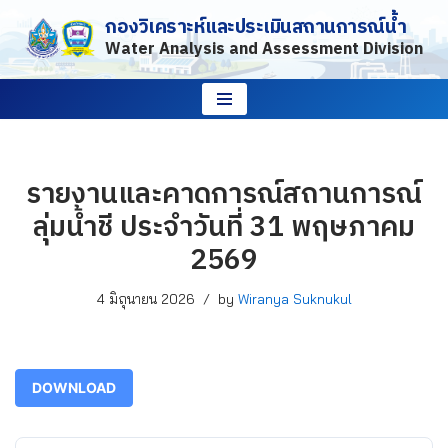
กองวิเคราะห์และประเมินสถานการณ์น้ำ
Water Analysis and Assessment Division
Skip
to
content
รายงานและคาดการณ์สถานการณ์
ลุ่มน้ำชี ประจำวันที่ 31 พฤษภาคม
2569
4 มิถุนายน 2026
by
Wiranya Suknukul
DOWNLOAD