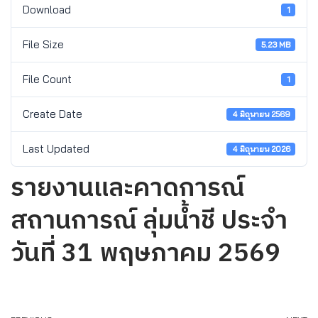
Download
1
File Size
5.23 MB
File Count
1
Create Date
4 มิถุนายน 2569
Last Updated
4 มิถุนายน 2026
รายงานและคาดการณ์
สถานการณ์ ลุ่มน้ำชี ประจำ
วันที่ 31 พฤษภาคม 2569