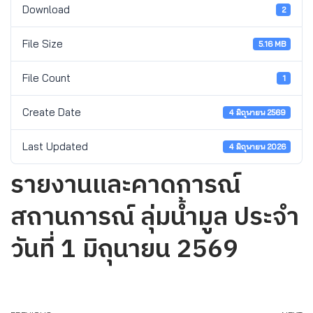
Download
2
File Size
5.16 MB
File Count
1
Create Date
4 มิถุนายน 2569
Last Updated
4 มิถุนายน 2026
รายงานและคาดการณ์
สถานการณ์ ลุ่มน้ำมูล ประจำ
วันที่ 1 มิถุนายน 2569