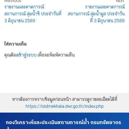
PREVIOUS
NEXT
รายงานและคาดการณ์
รายงานและคาดการณ์
สถานการณ์ ลุ่มน้ำชี ประจำวันที่
สถานการณ์ ลุ่มน้ำมูล ประจำวัน
3 มิถุนายน 2569
ที่ 3 มิถุนายน 2569
ใส่ความเห็น
คุณต้อง
เข้าสู่ระบบ
เพื่อจะพิมพ์ความเห็น
หากต้องการทราบข้อมูลก่อนหน้า สามารถดูรายละเอียดได้ที่
https://oldmekhala.dwr.go.th/index.php
กองวิเคราะห์และประเมินสถานการณ์น้ำ กรมทรัพยากร