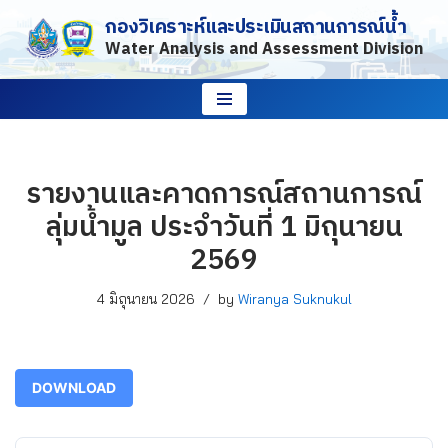
กองวิเคราะห์และประเมินสถานการณ์น้ำ
Water Analysis and Assessment Division
Skip
to
content
รายงานและคาดการณ์สถานการณ์
ลุ่มน้ำมูล ประจำวันที่ 1 มิถุนายน
2569
4 มิถุนายน 2026
by
Wiranya Suknukul
DOWNLOAD